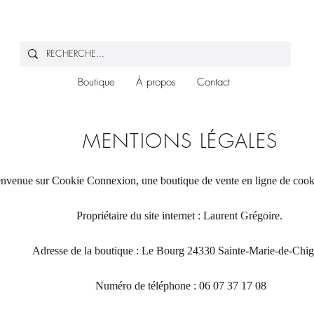
Boutique
À propos
Contact
MENTIONS LÉGALES
nvenue sur Cookie Connexion, une boutique de vente en ligne de cooki
Propriétaire du site internet : Laurent Grégoire.
Adresse de la boutique : Le Bourg 24330 Sainte-Marie-de-Chi
Numéro de téléphone : 06 07 37 17 08