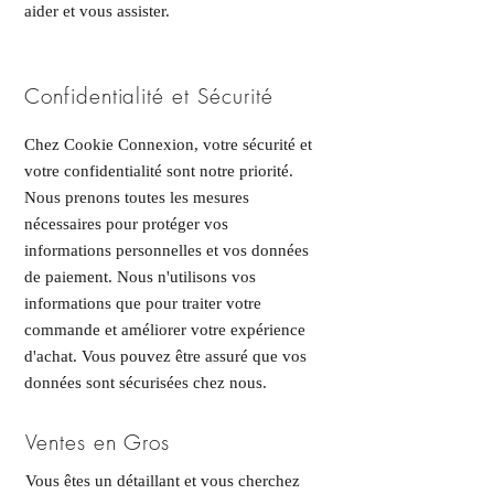
aider et vous assister.
Confidentialité et Sécurité
Chez Cookie Connexion, votre sécurité et
votre confidentialité sont notre priorité.
Nous prenons toutes les mesures
nécessaires pour protéger vos
informations personnelles et vos données
de paiement. Nous n'utilisons vos
informations que pour traiter votre
commande et améliorer votre expérience
d'achat. Vous pouvez être assuré que vos
données sont sécurisées chez nous.
Ventes en Gros
Vous êtes un détaillant et vous cherchez