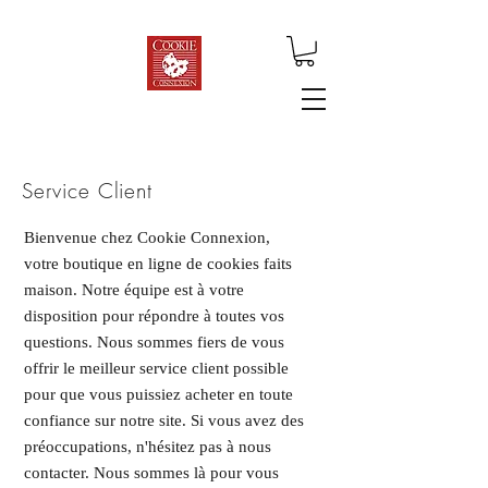
Service Client
Bienvenue chez Cookie Connexion,
votre boutique en ligne de cookies faits
maison. Notre équipe est à votre
disposition pour répondre à toutes vos
questions. Nous sommes fiers de vous
offrir le meilleur service client possible
pour que vous puissiez acheter en toute
confiance sur notre site. Si vous avez des
préoccupations, n'hésitez pas à nous
contacter. Nous sommes là pour vous